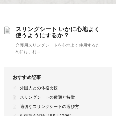
スリングシート いかに心地よく
使うようにするか？
介護用スリングシートを心地よく使用するた
めには、利...
おすすめ記事
外国人との体格比較
スリングシートの種類と特徴
適切なスリングシートの選び方
引張強さ試験（JIS L 1096）