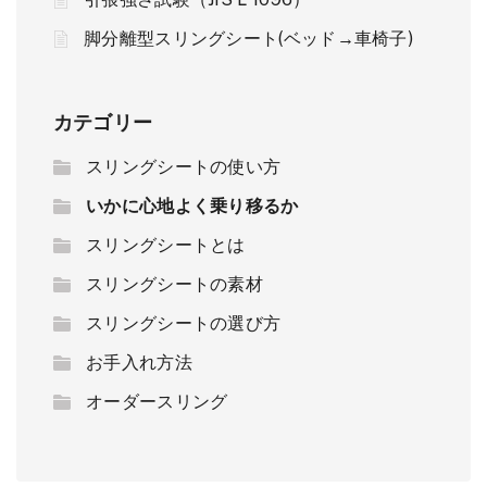
脚分離型スリングシート(ベッド→車椅子)
カテゴリー
スリングシートの使い方
いかに心地よく乗り移るか
スリングシートとは
スリングシートの素材
スリングシートの選び方
お手入れ方法
オーダースリング