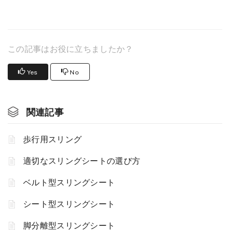
この記事はお役に立ちましたか？
Yes
No
関連記事
歩行用スリング
適切なスリングシートの選び方
ベルト型スリングシート
シート型スリングシート
脚分離型スリングシート