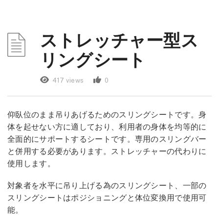
ストレッチャー型ス
リングシート
417 views
0
仰臥位のまま吊りあげるためのスリングシートです。身
体を起せない方に適しており、利用者の身体を均等的に
全面的にサポートするシートです。専用のスリングバー
と併用する必要があります。ストレッチャーの代わりに
使用します。
対象者を水平に吊り上げる為のスリングシート、一部の
スリングシートはポジショニングと体位変換用で使用可
能。