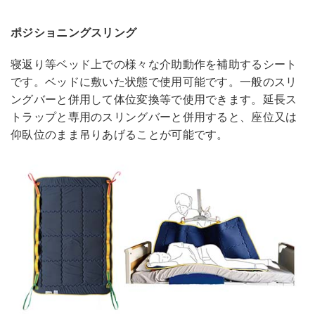
ポジショニングスリング
寝返り等ベッド上での様々な介助動作を補助するシート
です。ベッドに敷いた状態で使用可能です。一般のスリ
ングバーと併用して体位変換等で使用できます。延長ス
トラップと専用のスリングバーと併用すると、座位又は
仰臥位のまま吊りあげることが可能です。