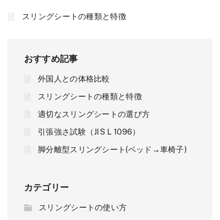
スリングシートの種類と特徴
おすすめ記事
外国人との体格比較
スリングシートの種類と特徴
適切なスリングシートの選び方
引張強さ試験（JIS L 1096）
脚分離型スリングシート(ベッド→車椅子)
カテゴリー
スリングシートの使い方