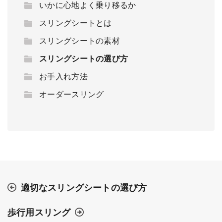
いかに心地よく乗り移るか
スリングシートとは
スリングシートの素材
スリングシートの選び方
お手入れ方法
オーダースリング
適切なスリングシートの選び方
歩行用スリング